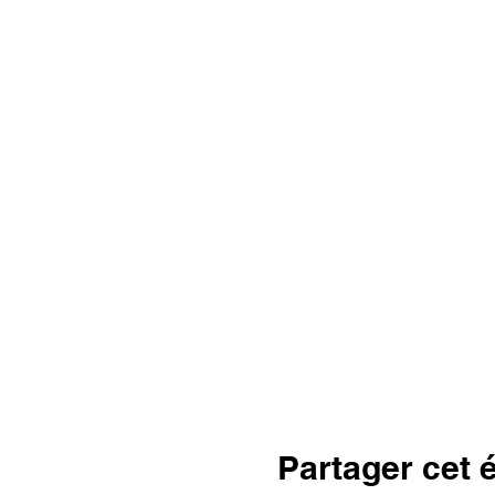
Partager cet