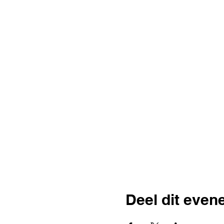
Deel dit eve