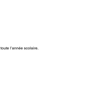
rant toute l’année scolaire.  