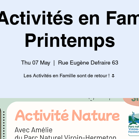
Activités en Fami
Printemps
Thu 07 May
  |  
Rue Eugène Defraire 63
Les Activités en Famille sont de retour ! 🌷