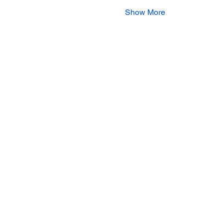
Show More