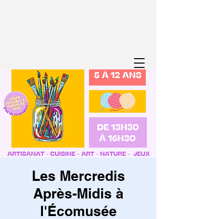
Les Mercredis
Après-Midis à
l'Écomusée