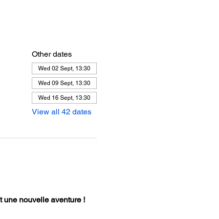
Other dates
Wed 02 Sept, 13:30
Wed 09 Sept, 13:30
Wed 16 Sept, 13:30
View all 42 dates
 une nouvelle aventure !