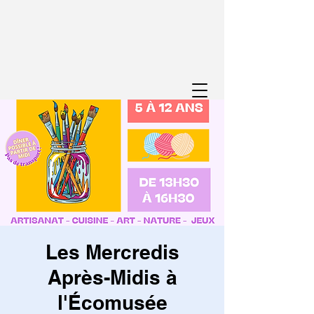
Les Mercredis
Après-Midis à
l'Écomusée