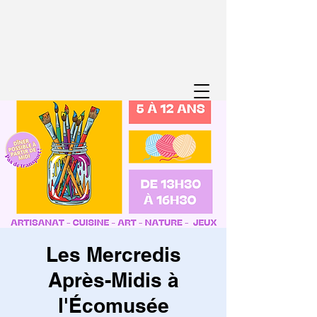
Les Mercredis
Après-Midis à
l'Écomusée