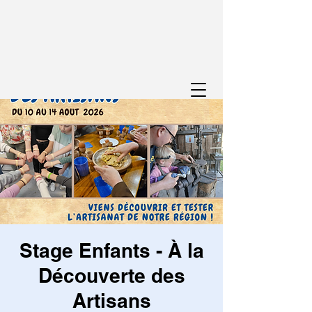
Stage Enfants - À la
Découverte des
Artisans