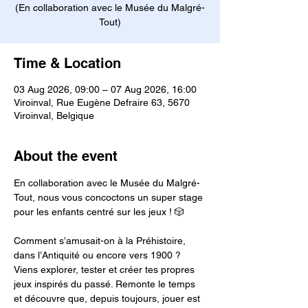
(En collaboration avec le Musée du Malgré-
Tout)
Time & Location
03 Aug 2026, 09:00 – 07 Aug 2026, 16:00
Viroinval, Rue Eugène Defraire 63, 5670
Viroinval, Belgique
About the event
En collaboration avec le Musée du Malgré-
Tout, nous vous concoctons un super stage 
pour les enfants centré sur les jeux ! 🎲
Comment s’amusait-on à la Préhistoire, 
dans l’Antiquité ou encore vers 1900 ? 
Viens explorer, tester et créer tes propres 
jeux inspirés du passé. Remonte le temps 
et découvre que, depuis toujours, jouer est 