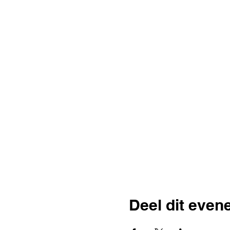
Deel dit eve