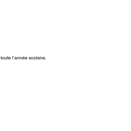
rant toute l’année scolaire.  