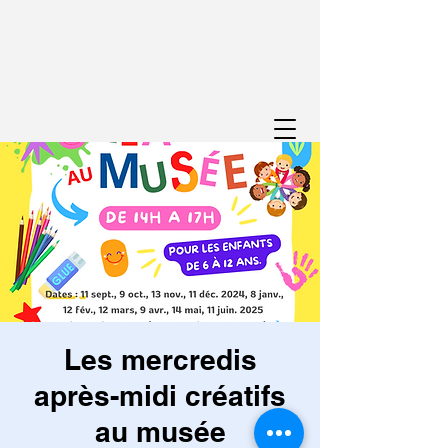
Les mercredis
après-midi créatifs
au musée