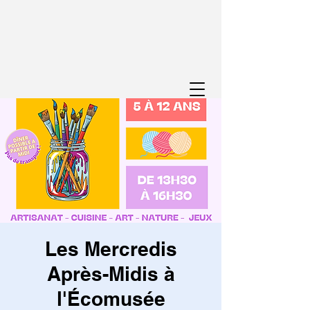
Les Mercredis
Après-Midis à
l'Écomusée