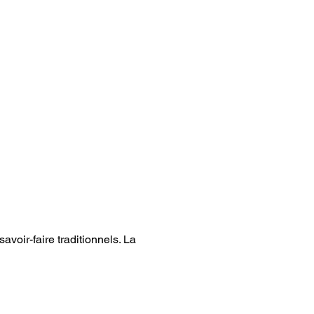
avoir-faire traditionnels. La 