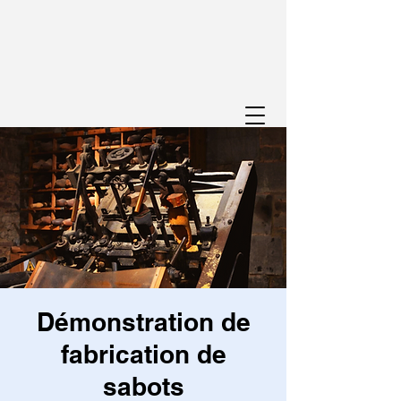
Démonstration de
fabrication de
sabots