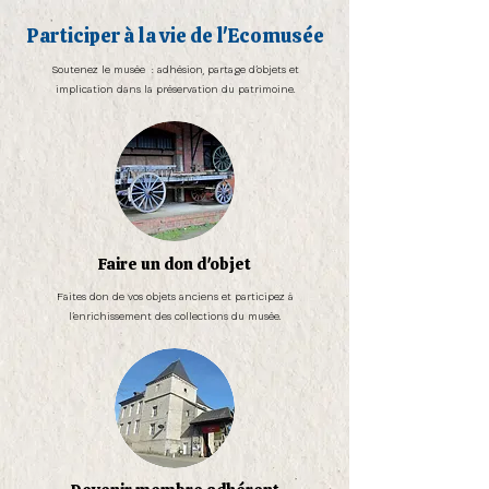
Participer à la vie de l'Ecomusée
Soutenez le musée : adhésion, partage d’objets et
implication dans la préservation du patrimoine.
Faire un don d'objet
Faites don de vos objets anciens et participez à
l’enrichissement des collections du musée.