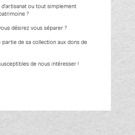
, d'artisanat ou tout simplement
patrimoine
?
vous désirez vous séparer ?
 partie de sa collection aux dons de
usceptibles de nous intéresser !