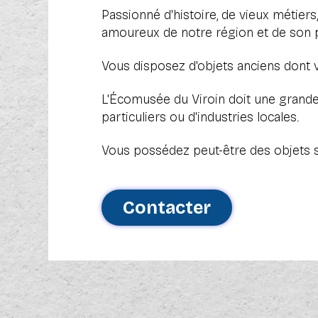
Passionné d'histoire, de vieux métiers
amoureux de notre région et de son
Vous disposez d'objets anciens dont 
L'Écomusée du Viroin
doit une grande
particuliers ou d'industries locales.
Vous possédez peut-être des objets s
Contacter