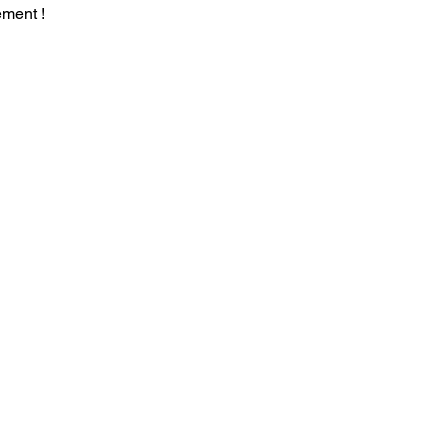
ment ! 