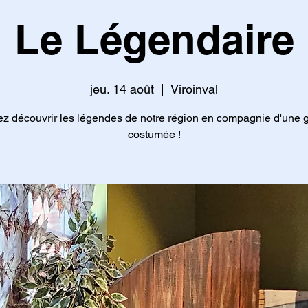
Le Légendaire
jeu. 14 août
  |  
Viroinval
z découvrir les légendes de notre région en compagnie d'une 
costumée !