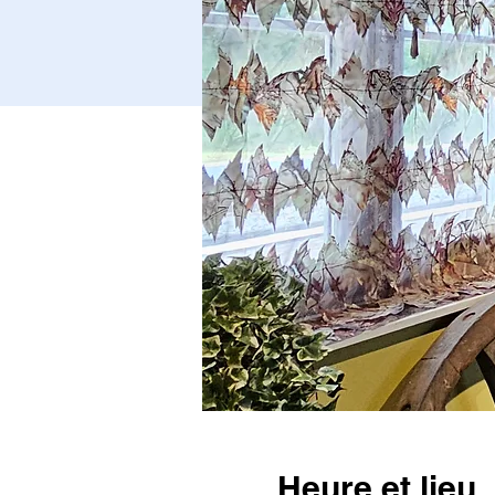
Heure et lieu