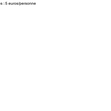
es : 5 euros/personne