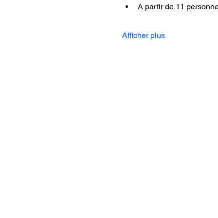
A partir de 11 personn
Afficher plus