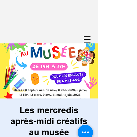
Les mercredis
après-midi créatifs
au musée