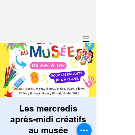
Les mercredis
après-midi créatifs
au musée