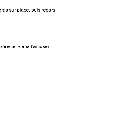
ras sur place, puis repars 
’invite, viens t’amuser 