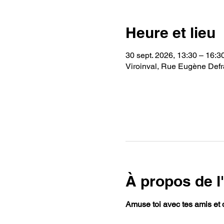
Heure et lieu
30 sept. 2026, 13:30 – 16:3
Viroinval, Rue Eugène Defra
À propos de 
Amuse toi avec tes amis et 