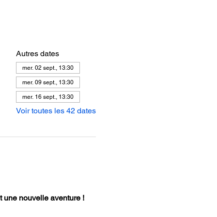
Autres dates
mer. 02 sept., 13:30
mer. 09 sept., 13:30
mer. 16 sept., 13:30
Voir toutes les 42 dates
 une nouvelle aventure !