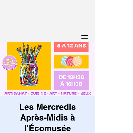
Les Mercredis
Après-Midis à
l'Écomusée