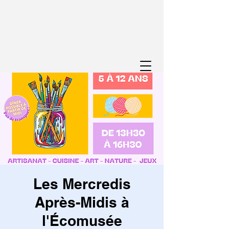
Les Mercredis
Après-Midis à
l'Écomusée